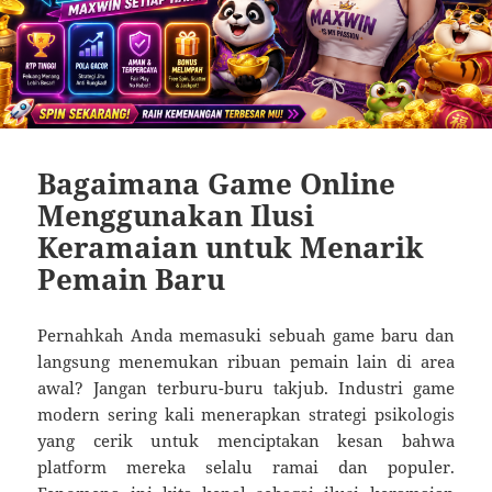
Bagaimana Game Online
Menggunakan Ilusi
Keramaian untuk Menarik
Pemain Baru
Pernahkah Anda memasuki sebuah game baru dan
langsung menemukan ribuan pemain lain di area
awal? Jangan terburu-buru takjub. Industri game
modern sering kali menerapkan strategi psikologis
yang cerik untuk menciptakan kesan bahwa
platform mereka selalu ramai dan populer.