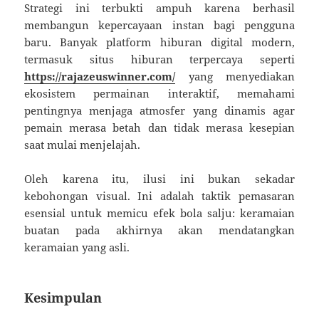
Strategi ini terbukti ampuh karena berhasil
membangun kepercayaan instan bagi pengguna
baru. Banyak platform hiburan digital modern,
termasuk situs hiburan terpercaya seperti
https://rajazeuswinner.com/
yang menyediakan
ekosistem permainan interaktif, memahami
pentingnya menjaga atmosfer yang dinamis agar
pemain merasa betah dan tidak merasa kesepian
saat mulai menjelajah.
Oleh karena itu, ilusi ini bukan sekadar
kebohongan visual. Ini adalah taktik pemasaran
esensial untuk memicu efek bola salju: keramaian
buatan pada akhirnya akan mendatangkan
keramaian yang asli.
Kesimpulan