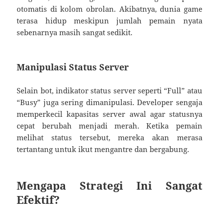
otomatis di kolom obrolan. Akibatnya, dunia game
terasa hidup meskipun jumlah pemain nyata
sebenarnya masih sangat sedikit.
Manipulasi Status Server
Selain bot, indikator status server seperti “Full” atau
“Busy” juga sering dimanipulasi. Developer sengaja
memperkecil kapasitas server awal agar statusnya
cepat berubah menjadi merah. Ketika pemain
melihat status tersebut, mereka akan merasa
tertantang untuk ikut mengantre dan bergabung.
Mengapa Strategi Ini Sangat
Efektif?