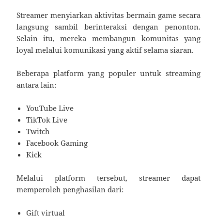
Streamer menyiarkan aktivitas bermain game secara
langsung sambil berinteraksi dengan penonton.
Selain itu, mereka membangun komunitas yang
loyal melalui komunikasi yang aktif selama siaran.
Beberapa platform yang populer untuk streaming
antara lain:
YouTube Live
TikTok Live
Twitch
Facebook Gaming
Kick
Melalui platform tersebut, streamer dapat
memperoleh penghasilan dari:
Gift virtual