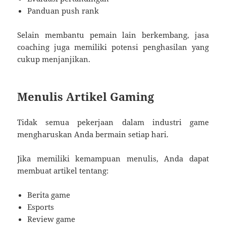
Panduan push rank
Selain membantu pemain lain berkembang, jasa
coaching juga memiliki potensi penghasilan yang
cukup menjanjikan.
Menulis Artikel Gaming
Tidak semua pekerjaan dalam industri game
mengharuskan Anda bermain setiap hari.
Jika memiliki kemampuan menulis, Anda dapat
membuat artikel tentang:
Berita game
Esports
Review game