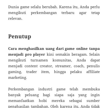
Dunia game selalu berubah. Karena itu, Anda perlu
mengikuti perkembangan terbaru agar tetap
relevan.
Penutup
Cara menghasilkan uang dari game online tanpa
menjadi pro player
kini semakin beragam. Selain
mengikuti turnamen komunitas, Anda dapat
menjadi content creator, streamer, coach, penulis
gaming, trader item, hingga pelaku affiliate
marketing.
Perkembangan industri game telah membuka
banyak peluang bagi siapa saja yang ingin
memanfaatkan hobi mereka sebagai sumber
penghasilan tambahan. Oleh karena itu, Anda tidak