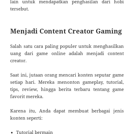
lain untuk mendapatkan penghasilan dari hobi
tersebut.
Menjadi Content Creator Gaming
Salah satu cara paling populer untuk menghasilkan
uang dari game online adalah menjadi content
creator.
Saat ini, jutaan orang mencari konten seputar game
setiap hari. Mereka menonton gameplay, tutorial,
tips, review, hingga berita terbaru tentang game
favorit mereka.
Karena itu, Anda dapat membuat berbagai jenis
konten seperti:
Tutorial bermain