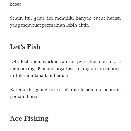
besar.
Selain itu, game ini memiliki banyak event harian
yang membuat permainan lebih aktif.
Let’s Fish
Let’s Fish
menawarkan ratusan jenis ikan dan lokasi
memancing. Pemain juga bisa mengikuti turnamen
untuk mendapatkan hadiah.
Karena itu, game ini cocok untuk pemula maupun
pemain lama.
Ace Fishing