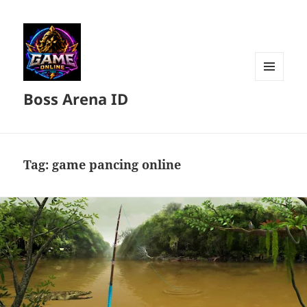
MENU
Boss Arena ID
DAN
WIDGET
Tag:
game pancing online