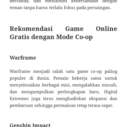
bercanda, dan menikmati kebersamaan dengan
teman tanpa harus terlalu fokus pada persaingan.
Rekomendasi Game Online
Gratis dengan Mode Co-op
Warframe
Warframe menjadi salah satu game co-op paling
populer di dunia. Pemain bekerja sama untuk
menyelesaikan berbagai misi, mengalahkan musuh,
dan mengumpulkan perlengkapan baru. Digital
Extremes juga terus menghadirkan ekspansi dan
pembaruan sehingga permainan tetap terasa segar.
Genshin Impact