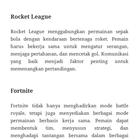
Rocket League
Rocket League menggabungkan permainan sepak
bola dengan kendaraan bertenaga roket. Pemain
harus bekerja sama untuk mengatur serangan,
menjaga pertahanan, dan mencetak gol. Komunikasi
yang baik menjadi faktor penting untuk
memenangkan pertandingan.
Fortnite
Fortnite tidak hanya menghadirkan mode battle
royale, tetapi juga menyediakan berbagai mode
permainan berbasis kerja sama. Pemain dapat
membentuk tim, menyusun strategi, dan
menghadapi tantangan bersama dalam berbagai